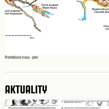
Prohlídková trasa - plán
AKTUALITY