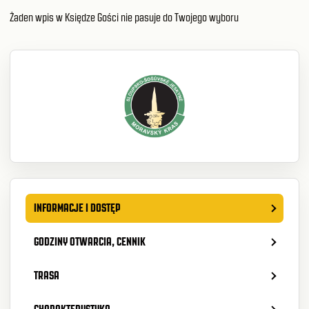
Żaden wpis w Księdze Gości nie pasuje do Twojego wyboru
INFORMACJE I DOSTĘP
GODZINY OTWARCIA, CENNIK
TRASA