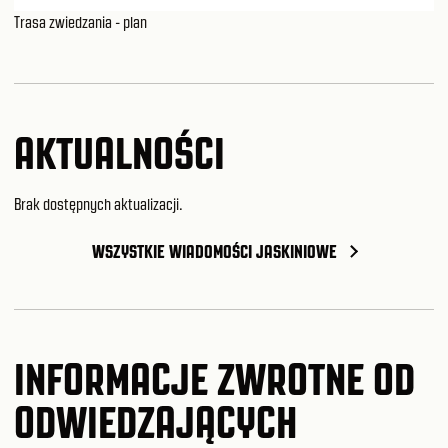
Trasa zwiedzania - plan
AKTUALNOŚCI
Brak dostępnych aktualizacji.
WSZYSTKIE WIADOMOŚCI JASKINIOWE
INFORMACJE ZWROTNE OD
ODWIEDZAJĄCYCH