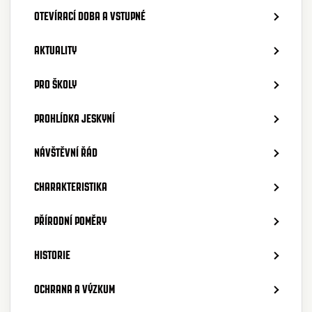
OTEVÍRACÍ DOBA A VSTUPNÉ
AKTUALITY
PRO ŠKOLY
PROHLÍDKA JESKYNÍ
NÁVŠTĚVNÍ ŘÁD
CHARAKTERISTIKA
PŘÍRODNÍ POMĚRY
HISTORIE
OCHRANA A VÝZKUM