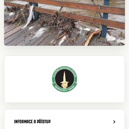
INFORMACE A PŘÍSTUP