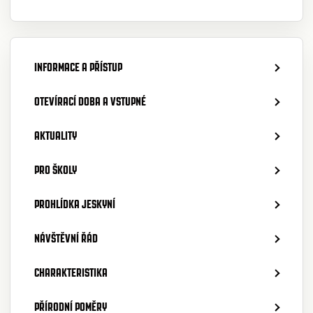
INFORMACE A PŘÍSTUP
OTEVÍRACÍ DOBA A VSTUPNÉ
AKTUALITY
PRO ŠKOLY
PROHLÍDKA JESKYNÍ
NÁVŠTĚVNÍ ŘÁD
CHARAKTERISTIKA
PŘÍRODNÍ POMĚRY